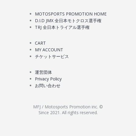
MOTOSPORTS PROMOTION HOME
D.I.D JMX 全日本モトクロス選手権
TRJ 全日本トライアル選手権
CART
MY ACCOUNT
チケットサービス
運営団体
Privacy Policy
お問い合わせ
MFJ / Motosports Promotion inc. ©
Since 2021. All rights reserved.