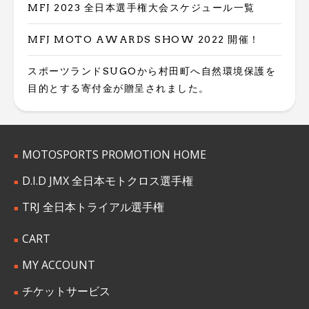
MFJ 2023 全日本選手権大会スケジュール一覧
MFJ MOTO AWARDS SHOW 2022 開催！
スポーツランドSUGOから村田町へ自然環境保護を
目的とする寄付金が贈呈されました。
MOTOSPORTS PROMOTION HOME
D.I.D JMX 全日本モトクロス選手権
TRJ 全日本トライアル選手権
CART
MY ACCOUNT
チケットサービス