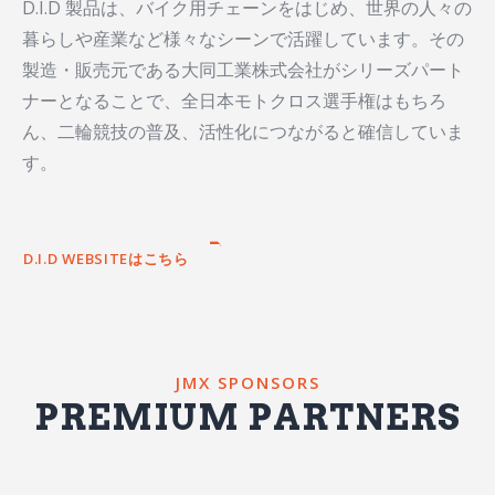
D.I.D 製品は、バイク用チェーンをはじめ、世界の人々の
暮らしや産業など様々なシーンで活躍しています。その
製造・販売元である大同工業株式会社がシリーズパート
ナーとなることで、全日本モトクロス選手権はもちろ
ん、二輪競技の普及、活性化につながると確信していま
す。
D.I.D WEBSITEはこちら
JMX SPONSORS
PREMIUM PARTNERS