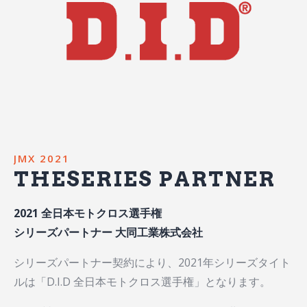
JMX 2021
THE
SERIES
PARTNER
2021 全日本モトクロス選手権
シリーズパートナー 大同工業株式会社
シリーズパートナー契約により、2021年シリーズタイト
ルは「D.I.D 全日本モトクロス選手権」となります。