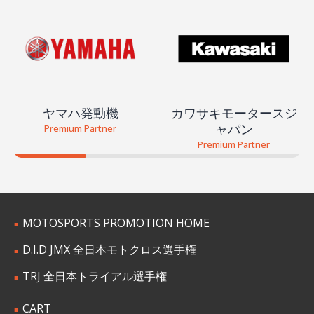
ヤマハ発動機
カワサキモータースジ
ャパン
Premium Partner
Premium Partner
MOTOSPORTS PROMOTION HOME
D.I.D JMX 全日本モトクロス選手権
TRJ 全日本トライアル選手権
CART