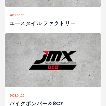
2023.04.26
ユースタイル ファクトリー
2023.04.26
バイクボンバー＆SCF