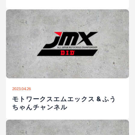
2023.04.26
モトワークスエムエックス & ふう
ちゃんチャンネル