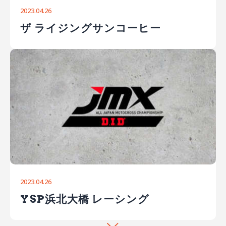
2023.04.26
ザ ライジングサンコーヒー
2023.04.26
YSP浜北大橋 レーシング