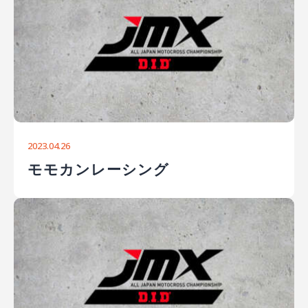
2023.04.26
モモカンレーシング