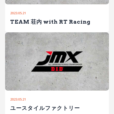
2023.05.21
TEAM 荘内 with RT Racing
2023.05.21
ユースタイルファクトリー