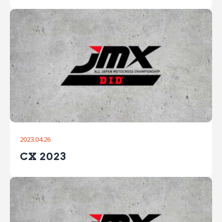
2023.04.26
CX 2023