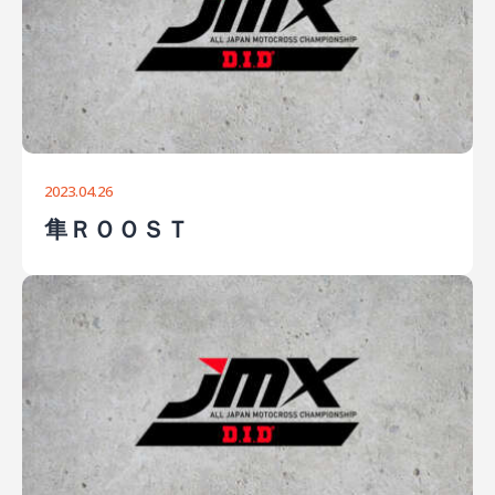
2023.04.26
隼ＲＯＯＳＴ