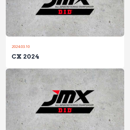
2024.03.10
CX 2024