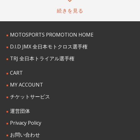
続きを見る
MOTOSPORTS PROMOTION HOME
D.I.D JMX 全日本モトクロス選手権
TRJ 全日本トライアル選手権
CART
MY ACCOUNT
チケットサービス
運営団体
Privacy Policy
お問い合わせ