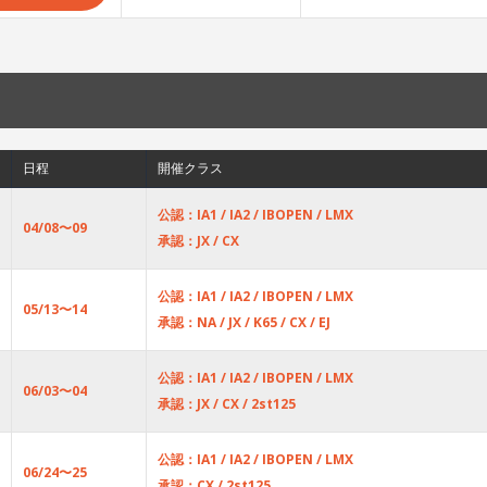
日程
開催クラス
公認：IA1 / IA2 / IBOPEN / LMX
04/08〜09
承認：JX / CX
公認：IA1 / IA2 / IBOPEN / LMX
05/13〜14
承認：NA / JX / K65 / CX / EJ
公認：IA1 / IA2 / IBOPEN / LMX
06/03〜04
承認：JX / CX / 2st125
公認：IA1 / IA2 / IBOPEN / LMX
06/24〜25
承認：CX / 2st125