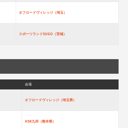
オフロードヴィレッジ（埼玉）
スポーツランドSUGO（宮城）
会場
オフロードヴィレッジ（埼玉県）
HSR九州（熊本県）