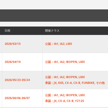
日程
開催クラス
2026/03/15
公認：IA1, IA2, LMX
2026/04/19
公認：IA1, IA2, IBOPEN, LMX
公認：IA1, IA2, IBOPEN, LMX
2026/05/23-05/24
承認：JX, K65, CX-A, CX-B, FUNBIKE, その他
公認：IA1, IA2, IBOPEN, LMX
2026/06/06-06/07
承認：JX, CX-A, CX-B, YZ125