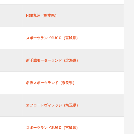
HSR九州（熊本県）
スポーツランドSUGO（宮城県）
新千歳モーターランド（北海道）
名阪スポーツランド（奈良県）
オフロードヴィレッジ（埼玉県）
スポーツランドSUGO（宮城県）