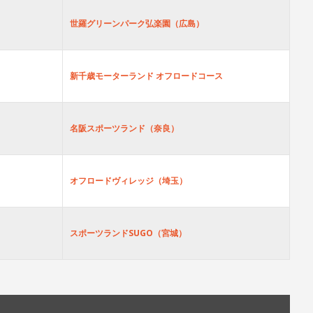
世羅グリーンパーク弘楽園（広島）
新千歳モーターランド オフロードコース
名阪スポーツランド（奈良）
オフロードヴィレッジ（埼玉）
スポーツランドSUGO（宮城）