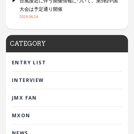
台風接近に伴う開催情報について。第5戦中国
大会は予定通り開催
2026.06.24
CATEGORY
ENTRY LIST
INTERVIEW
JMX FAN
MXON
NEWS