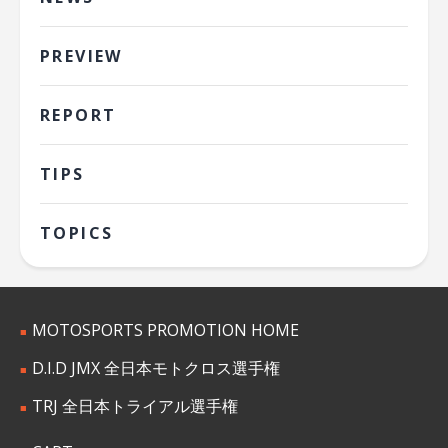
PREVIEW
REPORT
TIPS
TOPICS
MOTOSPORTS PROMOTION HOME
D.I.D JMX 全日本モトクロス選手権
TRJ 全日本トライアル選手権