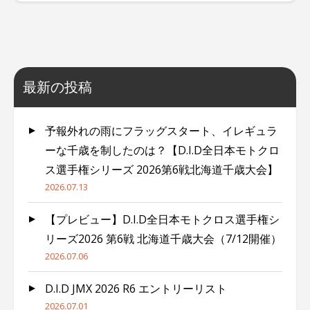
最新の投稿
予報外れの雨にフラッグスタート、イレギュラ
ーな千歳を制したのは？【D.I.D全日本モトクロ
ス選手権シリーズ 2026第6戦北海道千歳大会】
2026.07.13
【プレビュー】D.I.D全日本モトクロス選手権シ
リーズ2026 第6戦 北海道千歳大会（7/12開催）
2026.07.06
D.I.D JMX 2026 R6 エントリーリスト
2026.07.01