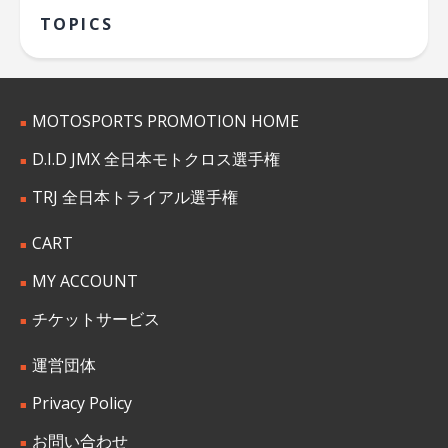
TOPICS
MOTOSPORTS PROMOTION HOME
D.I.D JMX 全日本モトクロス選手権
TRJ 全日本トライアル選手権
CART
MY ACCOUNT
チケットサービス
運営団体
Privacy Policy
お問い合わせ