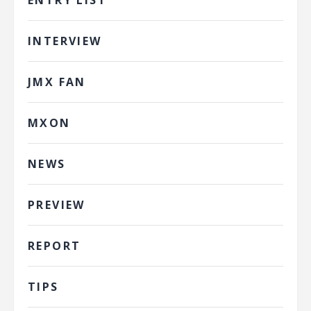
INTERVIEW
JMX FAN
MXON
NEWS
PREVIEW
REPORT
TIPS