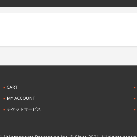
CART
MY ACCOUNT
チケットサービス