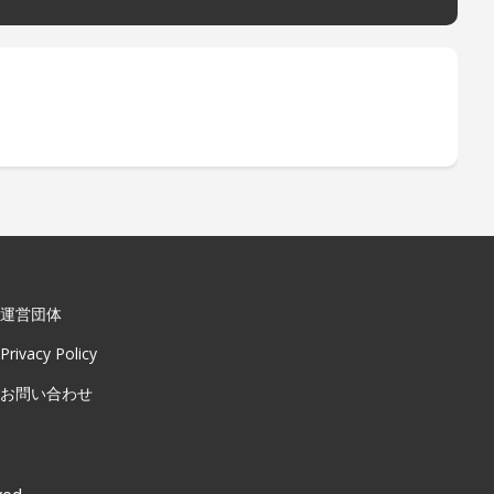
運営団体
Privacy Policy
お問い合わせ