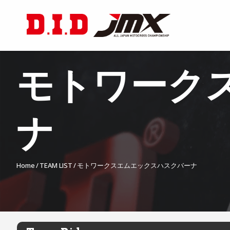
モトワーク
ナ
Home
TEAM LIST
モトワークスエムエックスハスクバーナ