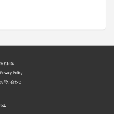
運営団体
Privacy Policy
お問い合わせ
ved.