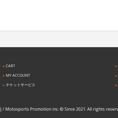
CART
MY ACCOUNT
チケットサービス
 / Motosports Promotion inc. © Since 2021. All rights reser