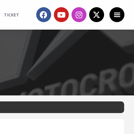
TICKET