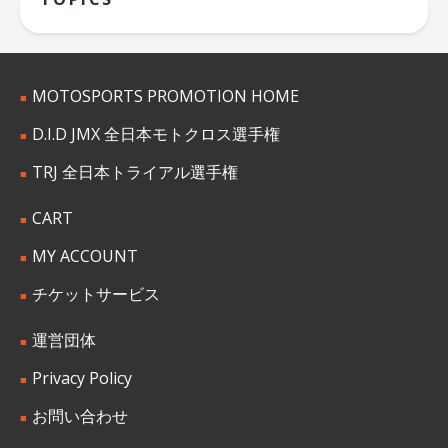
MOTOSPORTS PROMOTION HOME
D.I.D JMX 全日本モトクロス選手権
TRJ 全日本トライアル選手権
CART
MY ACCOUNT
チケットサービス
運営団体
Privacy Policy
お問い合わせ