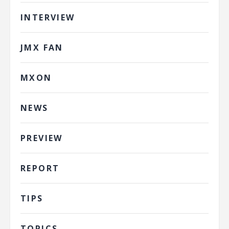
INTERVIEW
JMX FAN
MXON
NEWS
PREVIEW
REPORT
TIPS
TOPICS