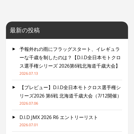
最新の投稿
予報外れの雨にフラッグスタート、イレギュラ
ーな千歳を制したのは？【D.I.D全日本モトクロ
ス選手権シリーズ 2026第6戦北海道千歳大会】
2026.07.13
【プレビュー】D.I.D全日本モトクロス選手権シ
リーズ2026 第6戦 北海道千歳大会（7/12開催）
2026.07.06
D.I.D JMX 2026 R6 エントリーリスト
2026.07.01