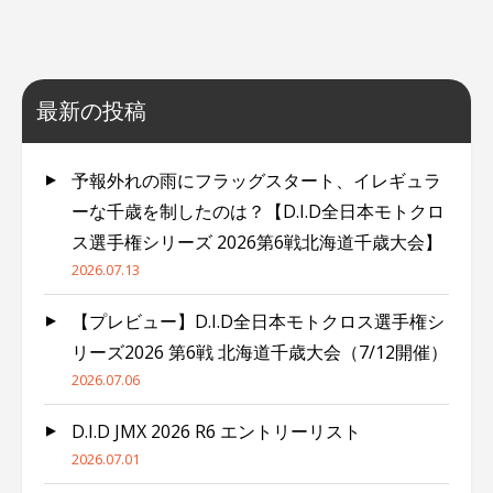
最新の投稿
予報外れの雨にフラッグスタート、イレギュラ
ーな千歳を制したのは？【D.I.D全日本モトクロ
ス選手権シリーズ 2026第6戦北海道千歳大会】
2026.07.13
【プレビュー】D.I.D全日本モトクロス選手権シ
リーズ2026 第6戦 北海道千歳大会（7/12開催）
2026.07.06
D.I.D JMX 2026 R6 エントリーリスト
2026.07.01