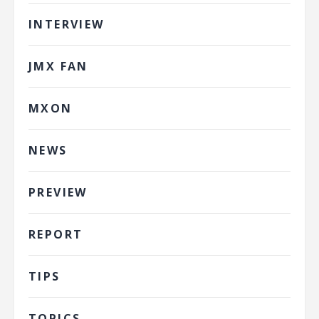
INTERVIEW
JMX FAN
MXON
NEWS
PREVIEW
REPORT
TIPS
TOPICS