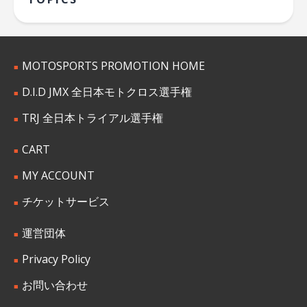
MOTOSPORTS PROMOTION HOME
D.I.D JMX 全日本モトクロス選手権
TRJ 全日本トライアル選手権
CART
MY ACCOUNT
チケットサービス
運営団体
Privacy Policy
お問い合わせ