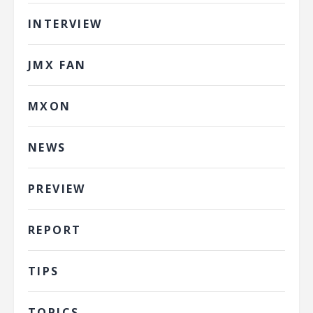
INTERVIEW
JMX FAN
MXON
NEWS
PREVIEW
REPORT
TIPS
TOPICS