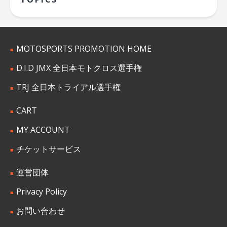
MOTOSPORTS PROMOTION HOME
D.I.D JMX 全日本モトクロス選手権
TRJ 全日本トライアル選手権
CART
MY ACCOUNT
チケットサービス
運営団体
Privacy Policy
お問い合わせ