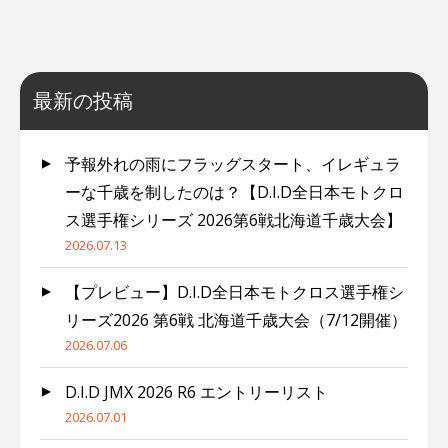
最新の投稿
予報外れの雨にフラッグスタート、イレギュラ
ーな千歳を制したのは？【D.I.D全日本モトクロ
ス選手権シリーズ 2026第6戦北海道千歳大会】
2026.07.13
【プレビュー】D.I.D全日本モトクロス選手権シ
リーズ2026 第6戦 北海道千歳大会（7/12開催）
2026.07.06
D.I.D JMX 2026 R6 エントリーリスト
2026.07.01