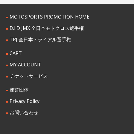
MOTOSPORTS PROMOTION HOME
D.I.D JMX 全日本モトクロス選手権
TRJ 全日本トライアル選手権
CART
MY ACCOUNT
チケットサービス
運営団体
Privacy Policy
お問い合わせ