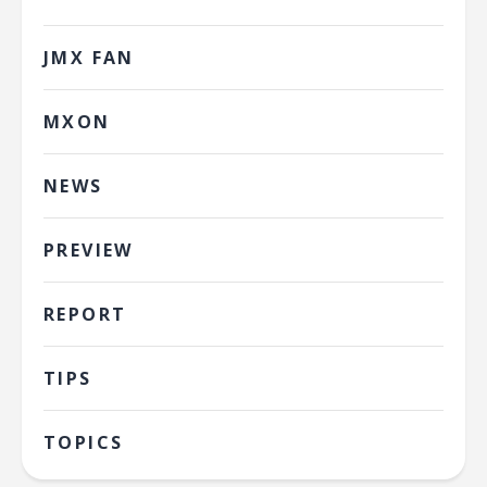
JMX FAN
MXON
NEWS
PREVIEW
REPORT
TIPS
TOPICS