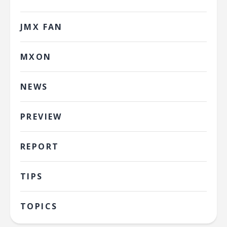
JMX FAN
MXON
NEWS
PREVIEW
REPORT
TIPS
TOPICS