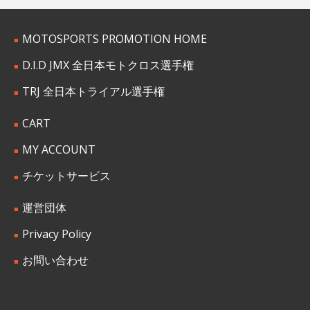
MOTOSPORTS PROMOTION HOME
D.I.D JMX 全日本モトクロス選手権
TRJ 全日本トライアル選手権
CART
MY ACCOUNT
チケットサービス
運営団体
Privacy Policy
お問い合わせ