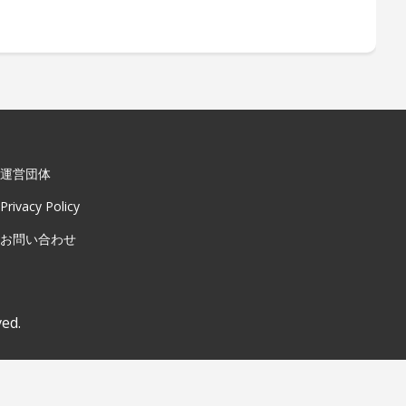
運営団体
Privacy Policy
お問い合わせ
ved.