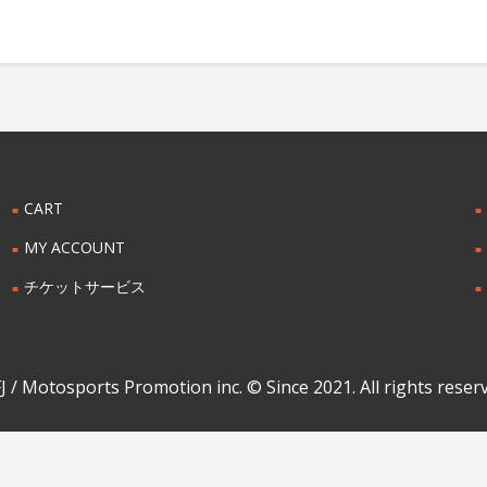
CART
MY ACCOUNT
チケットサービス
 / Motosports Promotion inc. © Since 2021. All rights reser