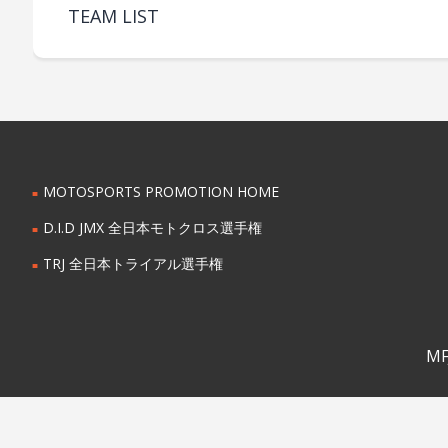
TEAM LIST
MOTOSPORTS PROMOTION HOME
D.I.D JMX 全日本モトクロス選手権
TRJ 全日本トライアル選手権
MFJ