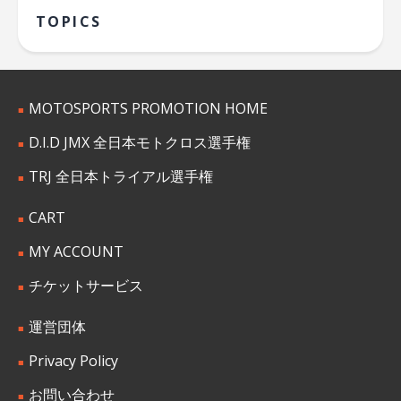
TOPICS
MOTOSPORTS PROMOTION HOME
D.I.D JMX 全日本モトクロス選手権
TRJ 全日本トライアル選手権
CART
MY ACCOUNT
チケットサービス
運営団体
Privacy Policy
お問い合わせ