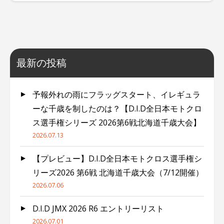
最新の投稿
予報外れの雨にフラッグスタート、イレギュラ
ーな千歳を制したのは？【D.I.D全日本モトクロ
ス選手権シリーズ 2026第6戦北海道千歳大会】
2026.07.13
【プレビュー】D.I.D全日本モトクロス選手権シ
リーズ2026 第6戦 北海道千歳大会（7/12開催）
2026.07.06
D.I.D JMX 2026 R6 エントリーリスト
2026.07.01