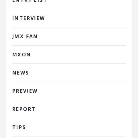
INTERVIEW
JMX FAN
MXON
NEWS
PREVIEW
REPORT
TIPS