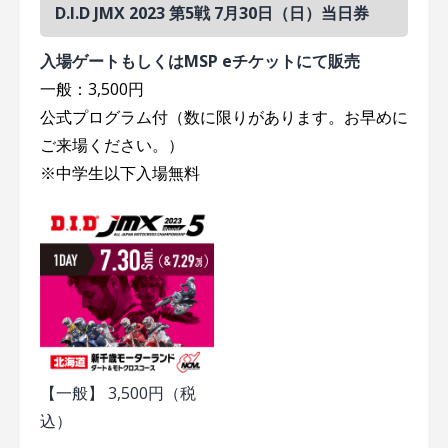
D.I.D JMX 2023 第5戦 7月30日（日）当日券
入場ゲートもしくはMSP eチケットにて販売
一般：3,500円
公式プログラム付（数に限りがあります。お早めに
ご来場ください。）
※中学生以下入場無料
【一般】 3,500円（税
込）