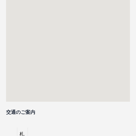
交通のご案内
札