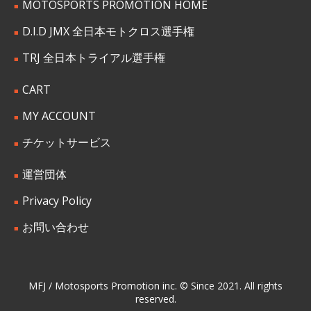
MOTOSPORTS PROMOTION HOME
D.I.D JMX 全日本モトクロス選手権
TRJ 全日本トライアル選手権
CART
MY ACCOUNT
チケットサービス
運営団体
Privacy Policy
お問い合わせ
MFJ / Motosports Promotion inc. © Since 2021. All rights
reserved.