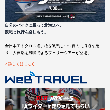
自分のバイクに乗って北海道へ。
観戦と旅行を楽しもう。
全日本モトクロス選手権を観戦しつつ夏の北海道を走
り、大自然を満喫できるフェリーツアーが登場。
> 詳しくはこちら