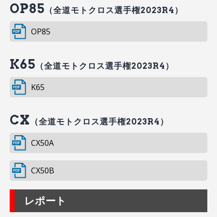
OP85
（全道モトクロス選手権2023R4）
OP85
K65
（全道モトクロス選手権2023R4）
K65
CX
（全道モトクロス選手権2023R4）
CX50A
CX50B
レポート