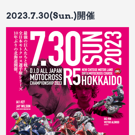
2023.7.30(Sun.)開催