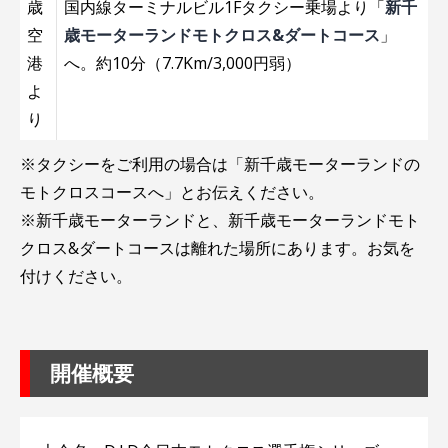
歳
国内線ターミナルビル1Fタクシー乗場より「
新千
空
歳モーターランドモトクロス&ダートコース
」
港
へ。約10分（7.7Km/3,000円弱）
よ
り
※タクシーをご利用の場合は「新千歳モーターランドの
モトクロスコースへ」とお伝えください。
※新千歳モーターランドと、新千歳モーターランドモト
クロス&ダートコースは離れた場所にあります。お気を
付けください。
開催概要