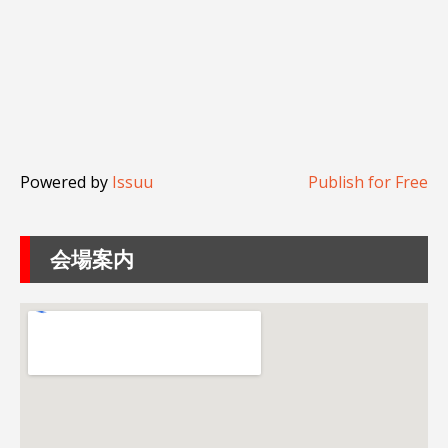
Powered by
Issuu
Publish for Free
会場案内