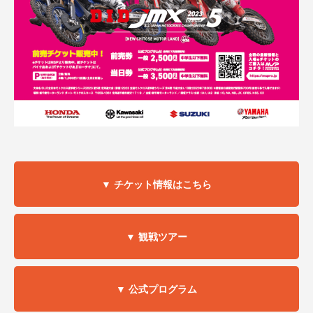
▼ チケット情報はこちら
▼ 観戦ツアー
▼ 公式プログラム