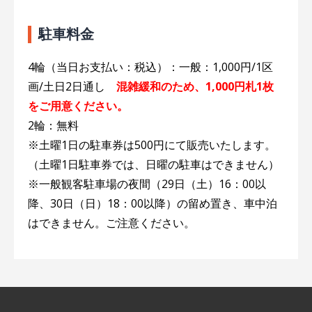
駐車料金
4輪（当日お支払い：税込）：一般：1,000円/1区
画/土日2日通し
混雑緩和のため、1,000円札1枚
をご用意ください。
2輪：無料
※土曜1日の駐車券は500円にて販売いたします。
（土曜1日駐車券では、日曜の駐車はできません）
※一般観客駐車場の夜間（29日（土）16：00以
降、30日（日）18：00以降）の留め置き、車中泊
はできません。ご注意ください。