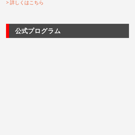
> 詳しくはこちら
公式プログラム