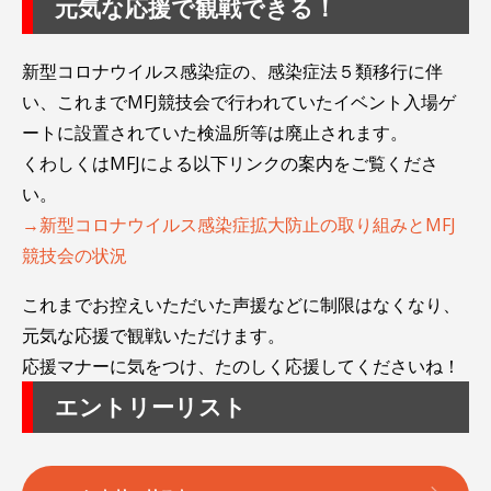
元気な応援で観戦できる！
新型コロナウイルス感染症の、感染症法５類移行に伴
い、これまでMFJ競技会で行われていたイベント入場ゲ
ートに設置されていた検温所等は廃止されます。
くわしくはMFJによる以下リンクの案内をご覧くださ
い。
→新型コロナウイルス感染症拡大防止の取り組みとMFJ
競技会の状況
これまでお控えいただいた声援などに制限はなくなり、
元気な応援で観戦いただけます。
応援マナーに気をつけ、たのしく応援してくださいね！
エントリーリスト