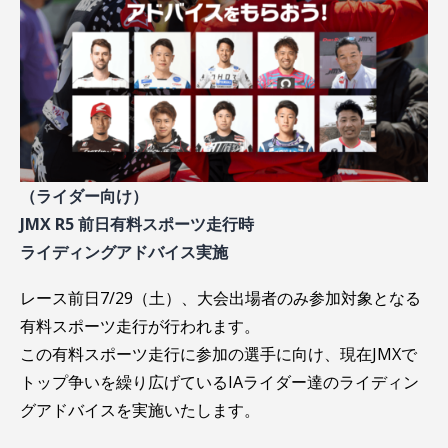
（ライダー向け）
JMX R5 前日有料スポーツ走行時
ライディングアドバイス実施
レース前日7/29（土）、大会出場者のみ参加対象となる
有料スポーツ走行が行われます。
この有料スポーツ走行に参加の選手に向け、現在JMXで
トップ争いを繰り広げているIAライダー達のライディン
グアドバイスを実施いたします。