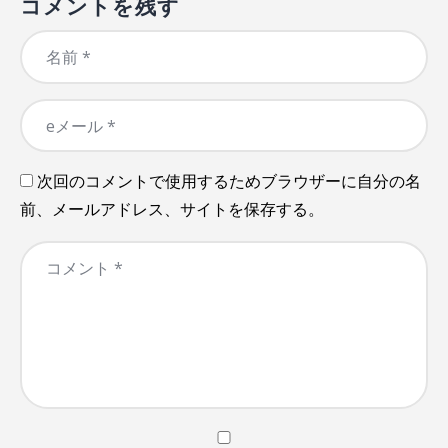
コメントを残す
次回のコメントで使用するためブラウザーに自分の名
前、メールアドレス、サイトを保存する。