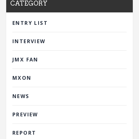
CATEGORY
ENTRY LIST
INTERVIEW
JMX FAN
MXON
NEWS
PREVIEW
REPORT