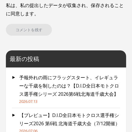
私は、私の提出したデータが収集され、保存されること
に同意します。
最新の投稿
予報外れの雨にフラッグスタート、イレギュラ
ーな千歳を制したのは？【D.I.D全日本モトクロ
ス選手権シリーズ 2026第6戦北海道千歳大会】
2026.07.13
【プレビュー】D.I.D全日本モトクロス選手権シ
リーズ2026 第6戦 北海道千歳大会（7/12開催）
2026.07.06