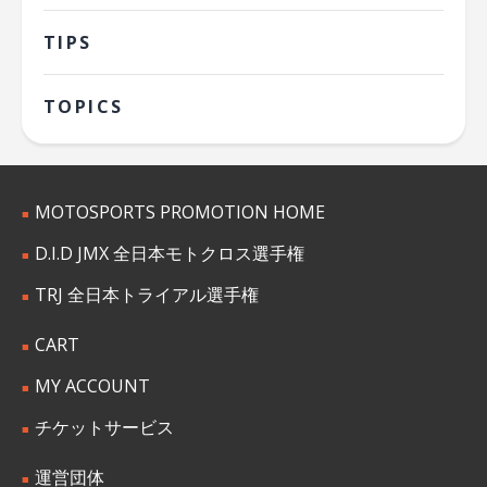
TIPS
TOPICS
MOTOSPORTS PROMOTION HOME
D.I.D JMX 全日本モトクロス選手権
TRJ 全日本トライアル選手権
CART
MY ACCOUNT
チケットサービス
運営団体