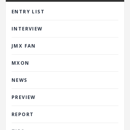
ENTRY LIST
INTERVIEW
JMX FAN
MXON
NEWS
PREVIEW
REPORT