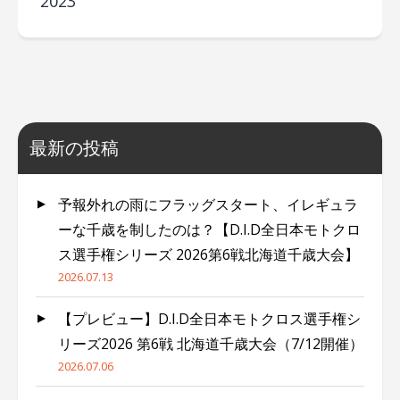
2023
最新の投稿
予報外れの雨にフラッグスタート、イレギュラ
ーな千歳を制したのは？【D.I.D全日本モトクロ
ス選手権シリーズ 2026第6戦北海道千歳大会】
2026.07.13
【プレビュー】D.I.D全日本モトクロス選手権シ
リーズ2026 第6戦 北海道千歳大会（7/12開催）
2026.07.06