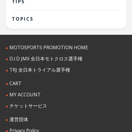
TIPS
TOPICS
MOTOSPORTS PROMOTION HOME
D.I.D JMX 全日本モトクロス選手権
TRJ 全日本トライアル選手権
CART
MY ACCOUNT
チケットサービス
運営団体
Privacy Policy