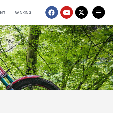
ENT
RANKING