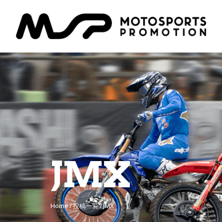
JMX
Home
投稿一覧
JMX