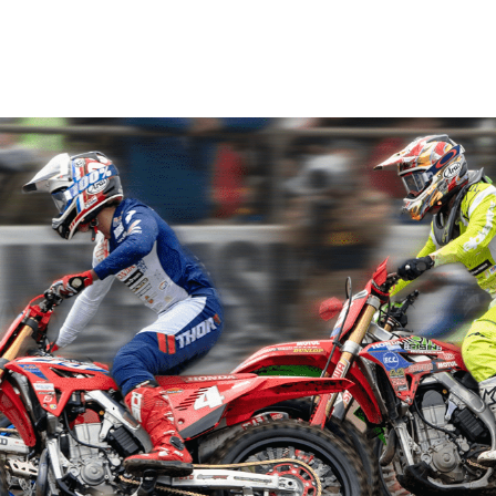
HOME
JMX
TRJ
チケット
お問い合わせ