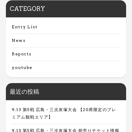
CATEGORY
Entry List
News
Reports
youtube
最近の投稿
9.13 第5戦 広島・三次灰塚大会 【20席限定のプレ
ミアム観戦エリア】
9.13 第5戦 広島・三次灰塚大会 前売りチケット情報