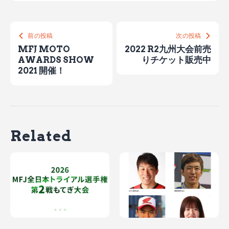
前の投稿
次の投稿
MFJ MOTO
2022 R2九州大会前売
AWARDS SHOW
りチケット販売中
2021 開催！
Related