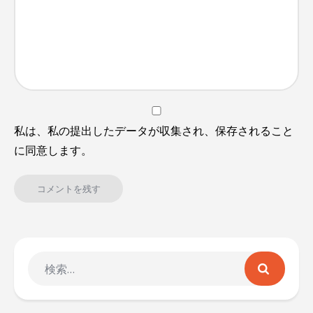
私は、私の提出したデータが収集され、保存されること
に同意します。