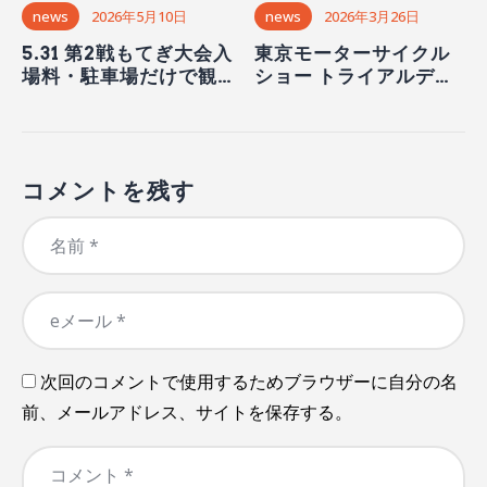
news
2026年5月10日
news
2026年3月26日
5.31 第2戦もてぎ大会入
東京モーターサイクル
場料・駐車場だけで観
ショー トライアルデモ
戦できます！
ンストレーション
コメントを残す
次回のコメントで使用するためブラウザーに自分の名
前、メールアドレス、サイトを保存する。