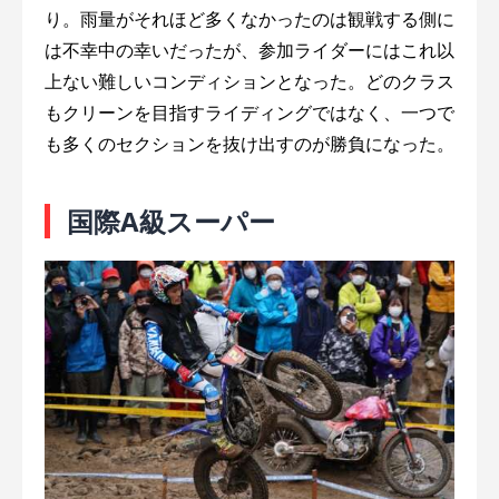
り。雨量がそれほど多くなかったのは観戦する側に
は不幸中の幸いだったが、参加ライダーにはこれ以
上ない難しいコンディションとなった。どのクラス
もクリーンを目指すライディングではなく、一つで
も多くのセクションを抜け出すのが勝負になった。
国際A級スーパー