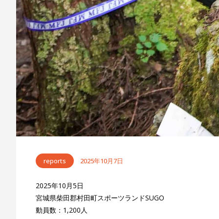
reports
2025年10月7日
2025年10月5日
宮城県柴田郡村田町スポーツランドSUGO
動員数：1,200人