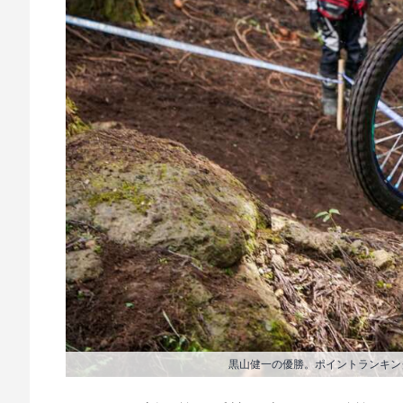
黒山健一の優勝。ポイントランキン