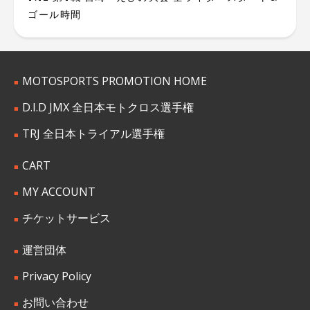
ゴール時間
MOTOSPORTS PROMOTION HOME
D.I.D JMX 全日本モトクロス選手権
TRJ 全日本トライアル選手権
CART
MY ACCOUNT
チケットサービス
運営団体
Privacy Policy
お問い合わせ