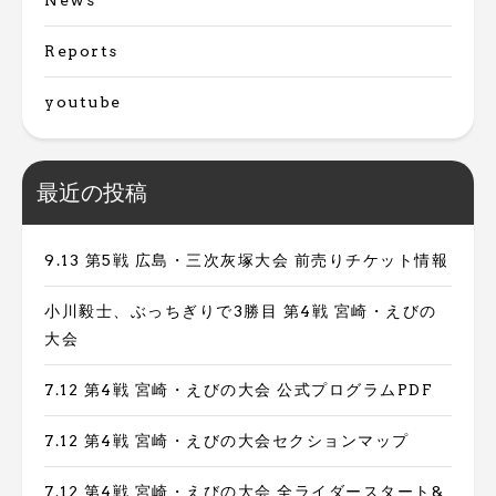
Reports
youtube
最近の投稿
9.13 第5戦 広島・三次灰塚大会 前売りチケット情報
小川毅士、ぶっちぎりで3勝目 第4戦 宮崎・えびの
大会
7.12 第4戦 宮崎・えびの大会 公式プログラムPDF
7.12 第4戦 宮崎・えびの大会セクションマップ
7.12 第4戦 宮崎・えびの大会 全ライダースタート&