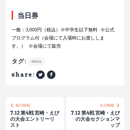
当日券
一般：3,000円（税込）※中学生以下無料 ※公式
プログラム付（会場にて入場時にお渡ししま
す。） ※会場にて販売
タグ:
ebino
share:
前の投稿
次の投稿
7.12 第4戦 宮崎・えび
7.12 第4戦 宮崎・えび
の大会エントリーリ
の大会セクションマ
スト
ップ