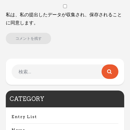
私は、私の提出したデータが収集され、保存されること
に同意します。
CATEGORY
Entry List
News