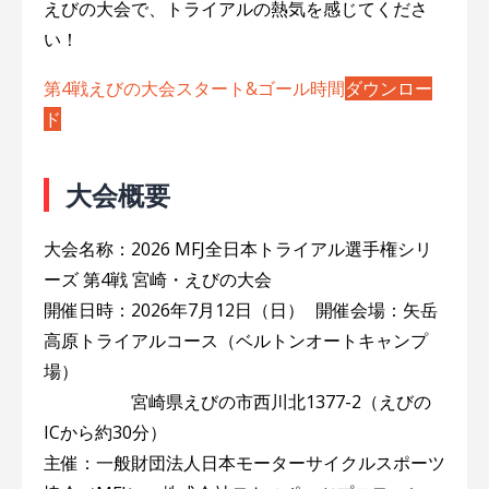
えびの大会で、トライアルの熱気を感じてくださ
い！
第4戦えびの大会スタート&ゴール時間
ダウンロー
ド
大会概要
大会名称：2026 MFJ全日本トライアル選手権シリ
ーズ 第4戦 宮崎・えびの大会
開催日時：2026年7月12日（日） 開催会場：矢岳
高原トライアルコース（ベルトンオートキャンプ
場）
宮崎県えびの市西川北1377-2（えびの
ICから約30分）
主催：一般財団法人日本モーターサイクルスポーツ