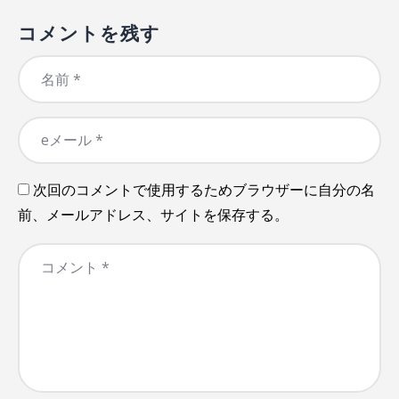
コメントを残す
次回のコメントで使用するためブラウザーに自分の名
前、メールアドレス、サイトを保存する。