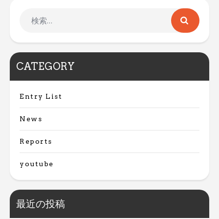
CATEGORY
Entry List
News
Reports
youtube
最近の投稿