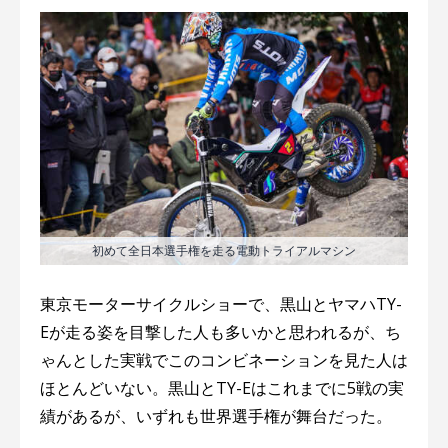
初めて全日本選手権を走る電動トライアルマシン
東京モーターサイクルショーで、黒山とヤマハTY-
Eが走る姿を目撃した人も多いかと思われるが、ち
ゃんとした実戦でこのコンビネーションを見た人は
ほとんどいない。黒山とTY-Eはこれまでに5戦の実
績があるが、いずれも世界選手権が舞台だった。