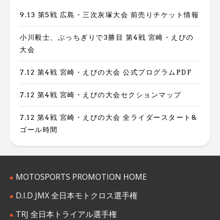
9.13 第5戦 広島・三次灰塚大会 前売りチケット情報
小川毅士、ぶっちぎりで3勝目 第4戦 宮崎・えびの
大会
7.12 第4戦 宮崎・えびの大会 公式プログラムPDF
7.12 第4戦 宮崎・えびの大会セクションマップ
7.12 第4戦 宮崎・えびの大会 全ライダースタート&
ゴール時間
MOTOSPORTS PROMOTION HOME
D.I.D JMX 全日本モトクロス選手権
TRJ 全日本トライアル選手権