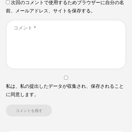
次回のコメントで使用するためブラウザーに自分の名
前、メールアドレス、サイトを保存する。
私は、私の提出したデータが収集され、保存されること
に同意します。