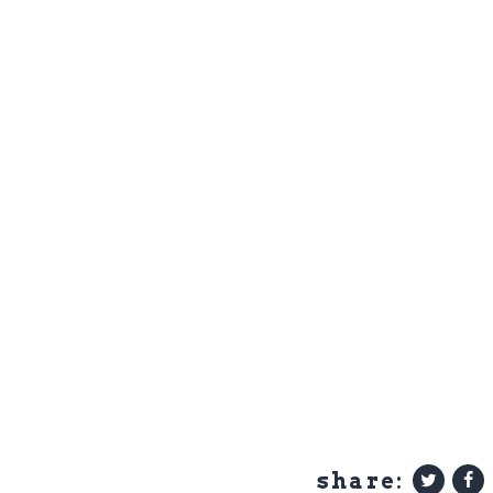
share: