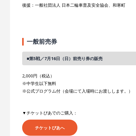
後援：一般社団法人 日本二輪車普及安全協会、和寒町
一般前売券
■第5戦／7月16日（日）前売り券の販売
2,000円（税込）
※中学生以下無料
※公式プログラム付（会場にて入場時にお渡しします。）
▼チケットぴあでのご購入：
チケットぴあへ