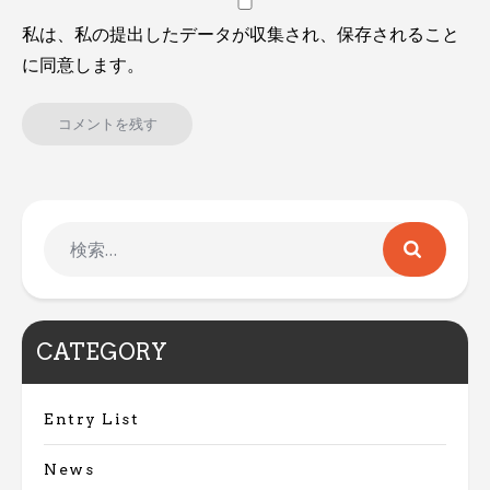
私は、私の提出したデータが収集され、保存されること
に同意します。
CATEGORY
Entry List
News