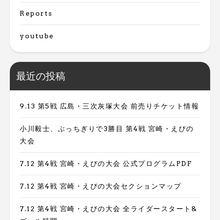
Reports
youtube
最近の投稿
9.13 第5戦 広島・三次灰塚大会 前売りチケット情報
小川毅士、ぶっちぎりで3勝目 第4戦 宮崎・えびの
大会
7.12 第4戦 宮崎・えびの大会 公式プログラムPDF
7.12 第4戦 宮崎・えびの大会セクションマップ
7.12 第4戦 宮崎・えびの大会 全ライダースタート&