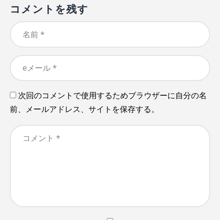
コメントを残す
次回のコメントで使用するためブラウザーに自分の名
前、メールアドレス、サイトを保存する。