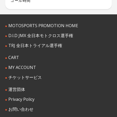
ゴール時間
MOTOSPORTS PROMOTION HOME
D.I.D JMX 全日本モトクロス選手権
TRJ 全日本トライアル選手権
CART
MY ACCOUNT
チケットサービス
運営団体
Privacy Policy
お問い合わせ