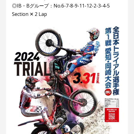
◎IB・Bグループ：No.6-7-8-9-11-12-2-3-4-5
Section ✕ 2 Lap