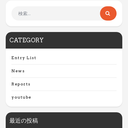
CATEGORY
Entry List
News
Reports
youtube
最近の投稿