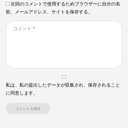
次回のコメントで使用するためブラウザーに自分の名
前、メールアドレス、サイトを保存する。
私は、私の提出したデータが収集され、保存されること
に同意します。