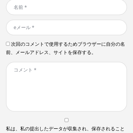
次回のコメントで使用するためブラウザーに自分の名
前、メールアドレス、サイトを保存する。
私は、私の提出したデータが収集され、保存されること