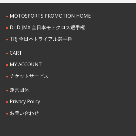
MOTOSPORTS PROMOTION HOME
D.I.D JMX 全日本モトクロス選手権
TRJ 全日本トライアル選手権
CART
MY ACCOUNT
チケットサービス
運営団体
Privacy Policy
お問い合わせ