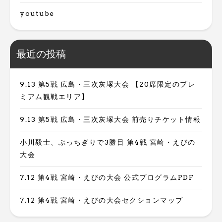
youtube
最近の投稿
9.13 第5戦 広島・三次灰塚大会 【20席限定のプレ
ミアム観戦エリア】
9.13 第5戦 広島・三次灰塚大会 前売りチケット情報
小川毅士、ぶっちぎりで3勝目 第4戦 宮崎・えびの
大会
7.12 第4戦 宮崎・えびの大会 公式プログラムPDF
7.12 第4戦 宮崎・えびの大会セクションマップ