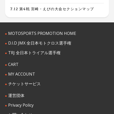
7.12 第4戦 宮崎・えびの大会セクションマップ
MOTOSPORTS PROMOTION HOME
D.I.D JMX 全日本モトクロス選手権
TRJ 全日本トライアル選手権
CART
MY ACCOUNT
チケットサービス
運営団体
Privacy Policy