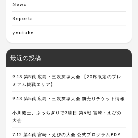
News
Reports
youtube
最近の投稿
9.13 第5戦 広島・三次灰塚大会 【20席限定のプレ
ミアム観戦エリア】
9.13 第5戦 広島・三次灰塚大会 前売りチケット情報
小川毅士、ぶっちぎりで3勝目 第4戦 宮崎・えびの
大会
7.12 第4戦 宮崎・えびの大会 公式プログラムPDF