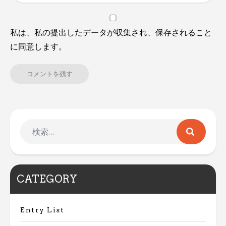
私は、私の提出したデータが収集され、保存されること
に同意します。
CATEGORY
Entry List