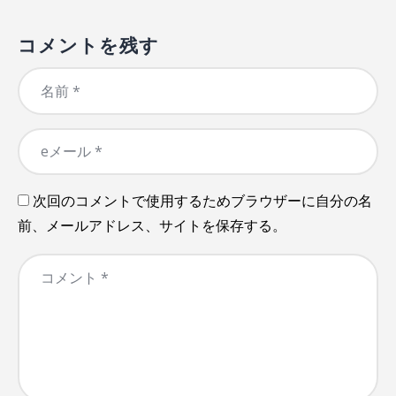
コメントを残す
次回のコメントで使用するためブラウザーに自分の名
前、メールアドレス、サイトを保存する。