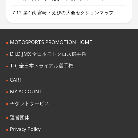
7.12 第4戦 宮崎・えびの大会セクションマップ
MOTOSPORTS PROMOTION HOME
D.I.D JMX 全日本モトクロス選手権
TRJ 全日本トライアル選手権
CART
MY ACCOUNT
チケットサービス
運営団体
Privacy Policy