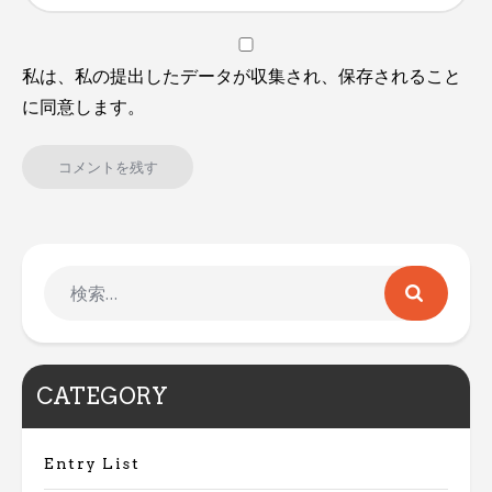
私は、私の提出したデータが収集され、保存されること
に同意します。
CATEGORY
Entry List