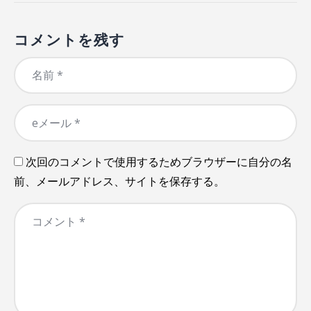
コメントを残す
次回のコメントで使用するためブラウザーに自分の名
前、メールアドレス、サイトを保存する。