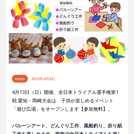
news
2025年4月6日
4月13日（日）開催、全日本トライアル選手権第1
戦 愛知・岡崎大会は、子供が楽しめるイベント
「遊び広場」をオープンします【参加無料】。
バルーンアート、どんぐり工作、風船釣り、折り紙
工作を楽しめます。家族で全日本トライアルを楽し