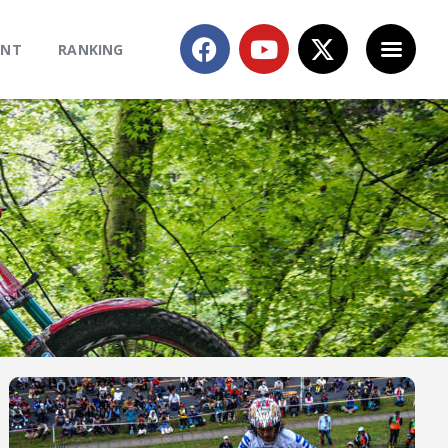
ENT
RANKING