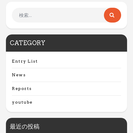
CATEGORY
Entry List
News
Reports
youtube
最近の投稿