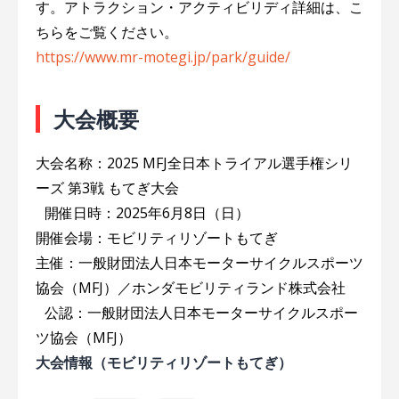
す。アトラクション・アクティビリディ詳細は、こ
ちらをご覧ください。
https://www.mr-motegi.jp/park/guide/
大会概要
大会名称：2025 MFJ全日本トライアル選手権シリ
ーズ 第3戦 もてぎ大会
開催日時：2025年6月8日（日）
開催会場：モビリティリゾートもてぎ
主催：一般財団法人日本モーターサイクルスポーツ
協会（MFJ）／ホンダモビリティランド株式会社
公認：一般財団法人日本モーターサイクルスポー
ツ協会（MFJ）
大会情報（モビリティリゾートもてぎ）