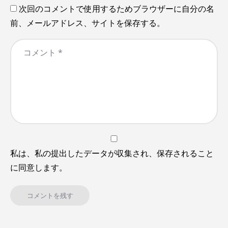
次回のコメントで使用するためブラウザーに自分の名
前、メールアドレス、サイトを保存する。
私は、私の提出したデータが収集され、保存されること
に同意します。