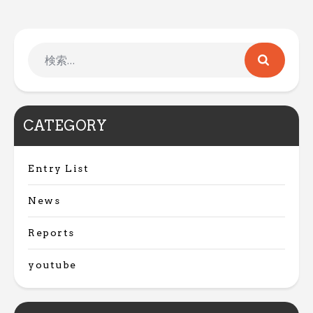
CATEGORY
Entry List
News
Reports
youtube