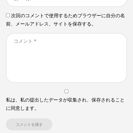
次回のコメントで使用するためブラウザーに自分の名
前、メールアドレス、サイトを保存する。
私は、私の提出したデータが収集され、保存されること
に同意します。