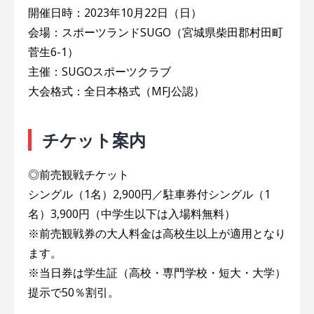
開催日時：2023年10月22日（日）
会場：スポーツランドSUGO（宮城県柴田郡村田町
菅生6-1）
主催：SUGOスポーツクラブ
大会格式：全日本格式（MFJ公認）
チケット案内
◎前売観戦チケット
シングル（1名）2,900円／駐車券付シングル（1
名）3,900円（中学生以下は入場料無料）
※前売観戦券の大人料金は高校生以上が適用となり
ます。
※当日券は学生証（高校・専門学校・短大・大学）
提示で50％割引。