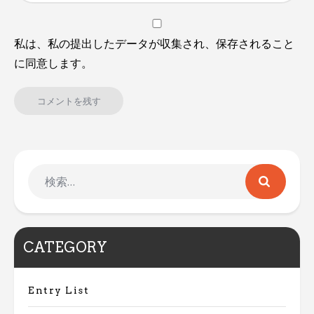
私は、私の提出したデータが収集され、保存されること
に同意します。
CATEGORY
Entry List