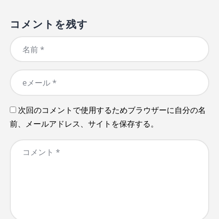
コメントを残す
次回のコメントで使用するためブラウザーに自分の名
前、メールアドレス、サイトを保存する。