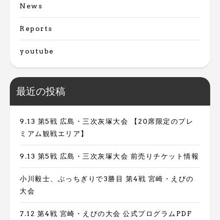
News
Reports
youtube
最近の投稿
9.13 第5戦 広島・三次灰塚大会 【20席限定のプレ
ミアム観戦エリア】
9.13 第5戦 広島・三次灰塚大会 前売りチケット情報
小川毅士、ぶっちぎりで3勝目 第4戦 宮崎・えびの
大会
7.12 第4戦 宮崎・えびの大会 公式プログラムPDF