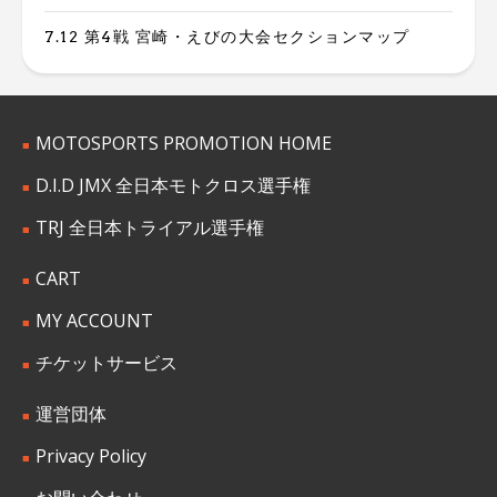
7.12 第4戦 宮崎・えびの大会セクションマップ
MOTOSPORTS PROMOTION HOME
D.I.D JMX 全日本モトクロス選手権
TRJ 全日本トライアル選手権
CART
MY ACCOUNT
チケットサービス
運営団体
Privacy Policy