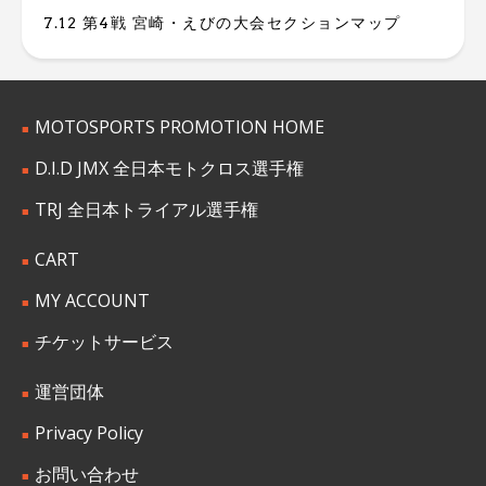
7.12 第4戦 宮崎・えびの大会セクションマップ
MOTOSPORTS PROMOTION HOME
D.I.D JMX 全日本モトクロス選手権
TRJ 全日本トライアル選手権
CART
MY ACCOUNT
チケットサービス
運営団体
Privacy Policy
お問い合わせ