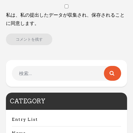
私は、私の提出したデータが収集され、保存されること
に同意します。
CATEGORY
Entry List
News