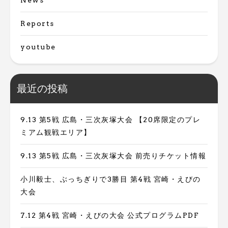
Reports
youtube
最近の投稿
9.13 第5戦 広島・三次灰塚大会 【20席限定のプレ
ミアム観戦エリア】
9.13 第5戦 広島・三次灰塚大会 前売りチケット情報
小川毅士、ぶっちぎりで3勝目 第4戦 宮崎・えびの
大会
7.12 第4戦 宮崎・えびの大会 公式プログラムPDF