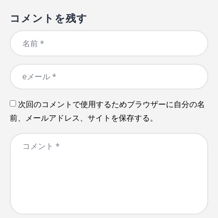
コメントを残す
次回のコメントで使用するためブラウザーに自分の名
前、メールアドレス、サイトを保存する。