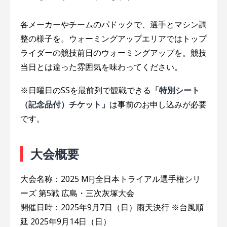
各メーカーやチームのパドックで、選手とマシン調
整の様子を。ウォーミングアップエリアではトップ
ライダーの競技前日のウォーミングアップを。競技
当日とは違った雰囲気を味わってください。
※日曜日のSSを最前列で観戦できる
「特別シート
（記念品付）チケット」
は事前のお申し込みが必要
です。
大会概要
大会名称：2025 MFJ全日本トライアル選手権シリ
ーズ 第5戦 広島・三次灰塚大会
開催日時：2025年9月7日（日）雨天決行 ※台風順
延 2025年9月14日（日）