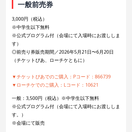
一般前売券
3,000円（税込）
※中学生以下無料
※公式プログラム付（会場にて入場時にお渡ししま
す）
◎前売り券販売期間／2026年5月21日〜6月20日
（チケットぴあ、ローチケともに）
▼チケットぴあでのご購入：Pコード：866739
▼ローチケでのご購入：Lコード：10621
一般：3,500円（税込）※中学生以下無料
※公式プログラム付（会場にて入場時にお渡ししま
す。）
※会場にて販売