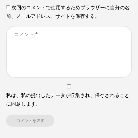
次回のコメントで使用するためブラウザーに自分の名
前、メールアドレス、サイトを保存する。
私は、私の提出したデータが収集され、保存されること
に同意します。