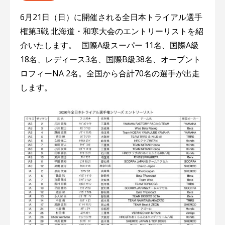
6月21日（日）に開催される全日本トライアル選手
権第3戦 北海道・和寒大会のエントリーリストを紹
介いたします。 国際A級スーパー 11名、国際A級
18名、レディース3名、国際B級38名、オープント
ロフィーNA 2名。全国から合計70名の選手が出走
します。