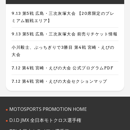
9.13 第5戦 広島・三次灰塚大会 【20席限定のプレ
ミアム観戦エリア】
9.13 第5戦 広島・三次灰塚大会 前売りチケット情報
小川毅士、ぶっちぎりで3勝目 第4戦 宮崎・えびの
大会
7.12 第4戦 宮崎・えびの大会 公式プログラムPDF
7.12 第4戦 宮崎・えびの大会セクションマップ
MOTOSPORTS PROMOTION HOME
D.I.D JMX 全日本モトクロス選手権