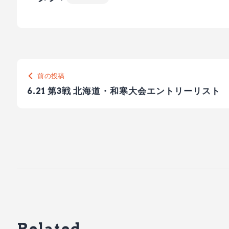
前の投稿
6.21 第3戦 北海道・和寒大会エントリーリスト
Related