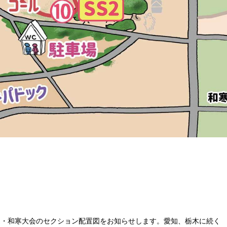
海道・和寒大会のセクション配置図をお知らせします。愛知、栃木に続く