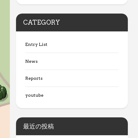
CATEGORY
Entry List
News
Reports
youtube
最近の投稿