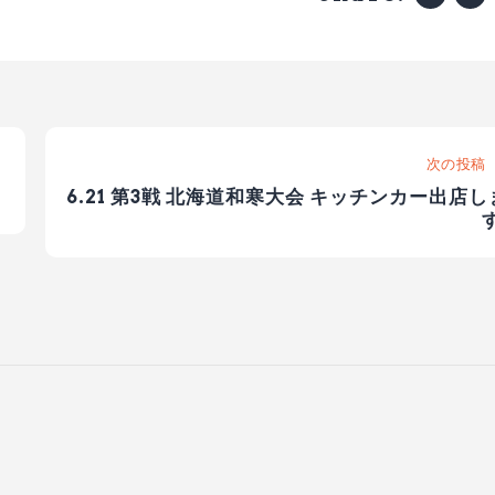
次の投稿
6.21 第3戦 北海道和寒大会 キッチンカー出店し
す