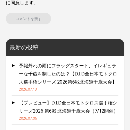
に同意します。
最新の投稿
予報外れの雨にフラッグスタート、イレギュラ
ーな千歳を制したのは？【D.I.D全日本モトクロ
ス選手権シリーズ 2026第6戦北海道千歳大会】
2026.07.13
【プレビュー】D.I.D全日本モトクロス選手権シ
リーズ2026 第6戦 北海道千歳大会（7/12開催）
2026.07.06