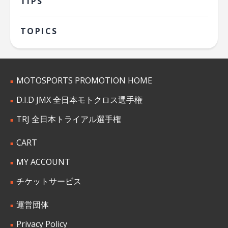
TIPS
TOPICS
MOTOSPORTS PROMOTION HOME
D.I.D JMX 全日本モトクロス選手権
TRJ 全日本トライアル選手権
CART
MY ACCOUNT
チケットサービス
運営団体
Privacy Policy