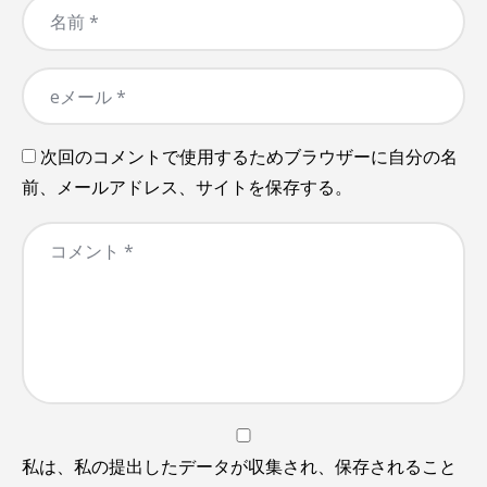
次回のコメントで使用するためブラウザーに自分の名
前、メールアドレス、サイトを保存する。
私は、私の提出したデータが収集され、保存されること