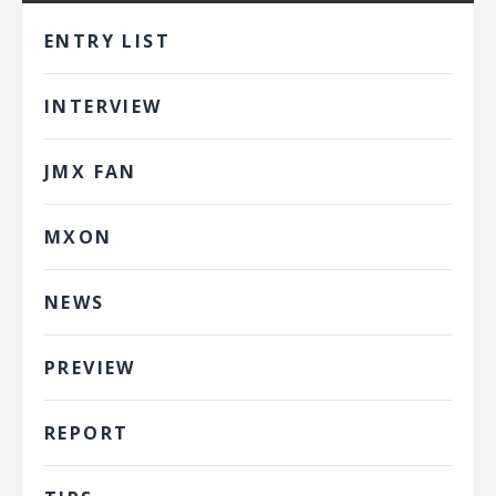
ENTRY LIST
INTERVIEW
JMX FAN
MXON
NEWS
PREVIEW
REPORT