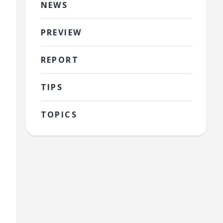
NEWS
PREVIEW
REPORT
TIPS
TOPICS