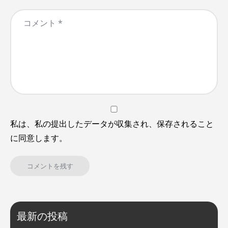
私は、私の提出したデータが収集され、保存されること
に同意します。
最新の投稿