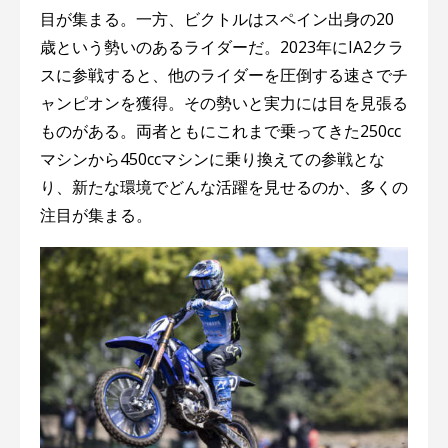
目が集まる。一方、ビクトルはスペイン出身の20
歳という勢いのあるライダーだ。2023年にIA2クラ
スに参戦すると、他のライダーを圧倒する速さでチ
ャンピオンを獲得。その勢いと実力には目を見張る
ものがある。両者ともにこれまで乗ってきた250cc
マシンから450ccマシンに乗り換えての参戦とな
り、新たな環境でどんな活躍を見せるのか、多くの
注目が集まる。