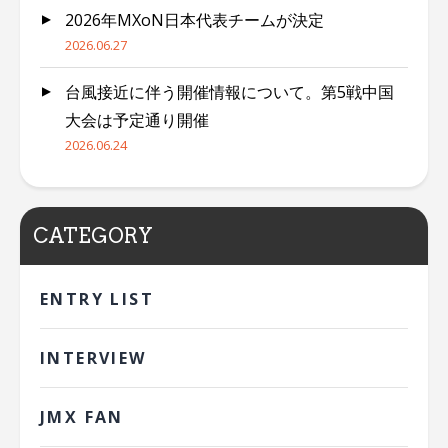
2026年MXoN日本代表チームが決定
2026.06.27
台風接近に伴う開催情報について。第5戦中国
大会は予定通り開催
2026.06.24
CATEGORY
ENTRY LIST
INTERVIEW
JMX FAN