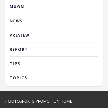
MXON
NEWS
PREVIEW
REPORT
TIPS
TOPICS
MOTOSPORTS PROMOTION HOME