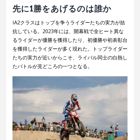
先に1勝をあげるのは誰か
IA2クラスはトップを争うライダーたちの実力が拮
抗している。2023年には、開幕戦で全ヒート異な
るライダーが優勝を獲得したり、初優勝や初表彰台
を獲得したライダーが多く現れた。トップライダー
たちの実力が近いからこそ、ライバル同士の白熱し
たバトルが見どころの一つとなる。