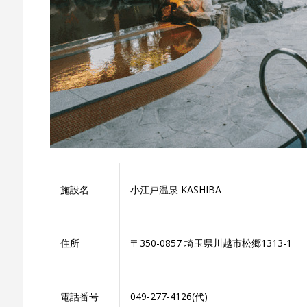
施設名
小江戸温泉 KASHIBA
住所
〒350-0857 埼玉県川越市松郷1313-1
電話番号
049-277-4126(代)