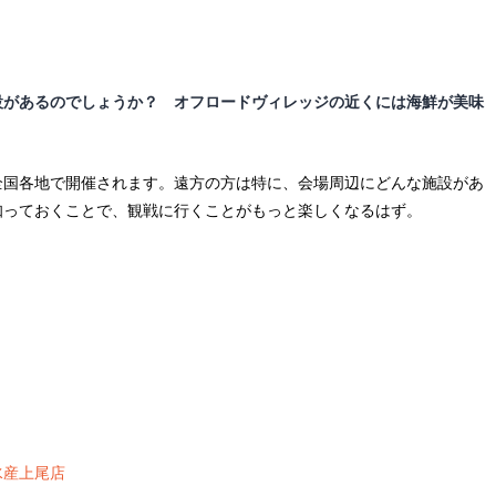
設があるのでしょうか？ オフロードヴィレッジの近くには海鮮が美味
全国各地で開催されます。遠方の方は特に、会場周辺にどんな施設があ
知っておくことで、観戦に行くことがもっと楽しくなるはず。
水産上尾店