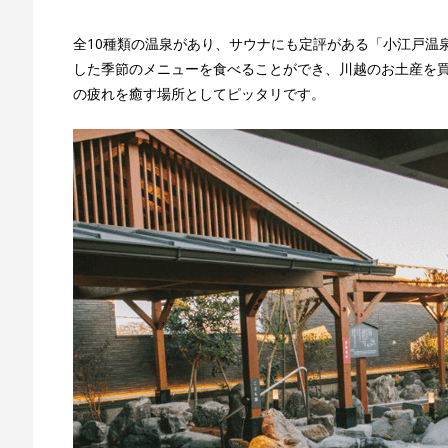
全10種類の温泉があり、サウナにも定評がある「小江戸温泉
した季節のメニューを食べることができ、川越のお土産を
の疲れを癒す場所としてピッタリです。