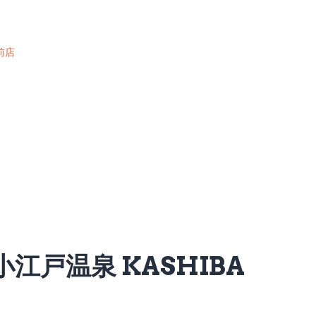
前店
小江戸温泉 KASHIBA