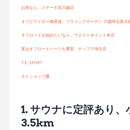
お肉なら、ステーキ宮川越店
オフビライダー御用達、フライングガーデン 川越埼玉医大
オフロードを始めたいなら、ウエストポイント本店
実はオフロードパーツも豊富、ナップス埼玉店
T.E. SPORT
モトショップ鷹
1. サウナに定評あり、
3.5km