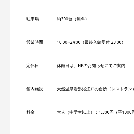
駐車場
約300台（無料）
営業時間
10:00~24:00（最終入館受付 23:00）
定休日
休館日は、HPのお知らせにてご案内
館内施設
天然温泉岩盤浴江戸の台所（レストラン
料金
大人（中学生以上）：1,300円（平100