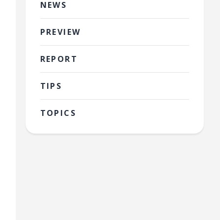
NEWS
PREVIEW
REPORT
TIPS
TOPICS