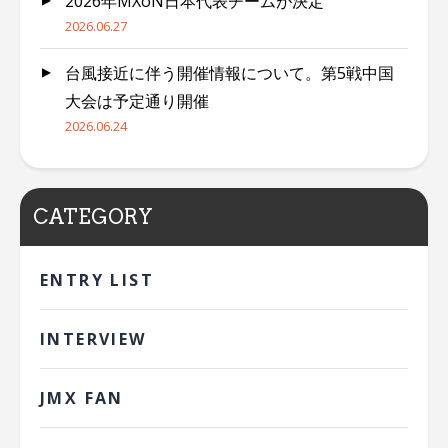
2026年MXoN日本代表チームが決定
2026.06.27
台風接近に伴う開催情報について。第5戦中国
大会は予定通り開催
2026.06.24
CATEGORY
ENTRY LIST
INTERVIEW
JMX FAN