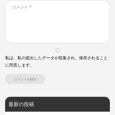
私は、私の提出したデータが収集され、保存されること
に同意します。
最新の投稿