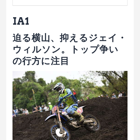
IA1
迫る横山、抑えるジェイ・
ウィルソン。トップ争い
の行方に注目