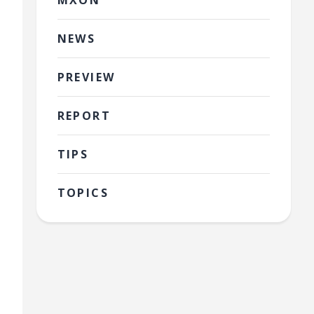
MXON
NEWS
PREVIEW
REPORT
TIPS
TOPICS