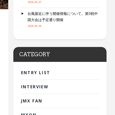
2026.06.27
台風接近に伴う開催情報について。第5戦中
国大会は予定通り開催
2026.06.24
CATEGORY
ENTRY LIST
INTERVIEW
JMX FAN