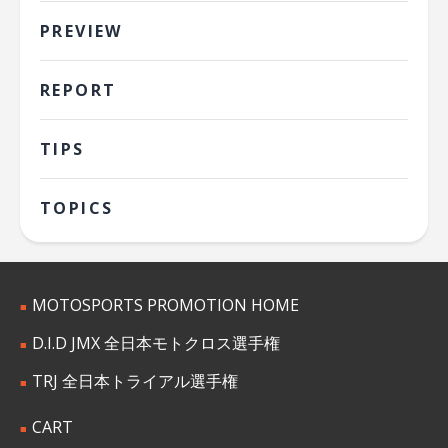
PREVIEW
REPORT
TIPS
TOPICS
MOTOSPORTS PROMOTION HOME
D.I.D JMX 全日本モトクロス選手権
TRJ 全日本トライアル選手権
CART