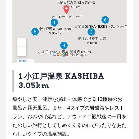
1 小江戸温泉 KASHIBA
3.05km
癒やしと美、健康を演出・体感できる10種類のお
風呂と露天風呂。また、4タイプの岩盤浴やレスト
ラン、おみやげ処など、アウトドア観戦後の一日を
たのしい旅行としてしめくくるのにぴったりなあた
らしいタイプの温泉施設。