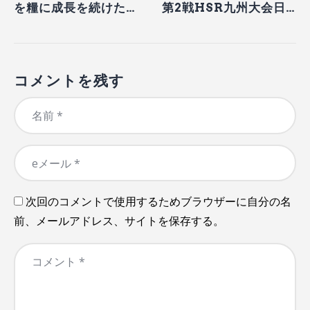
を糧に成長を続けた
第2戦HSR九州大会日
2024年
程を分割。2大会連続に
て開催
コメントを残す
次回のコメントで使用するためブラウザーに自分の名
前、メールアドレス、サイトを保存する。