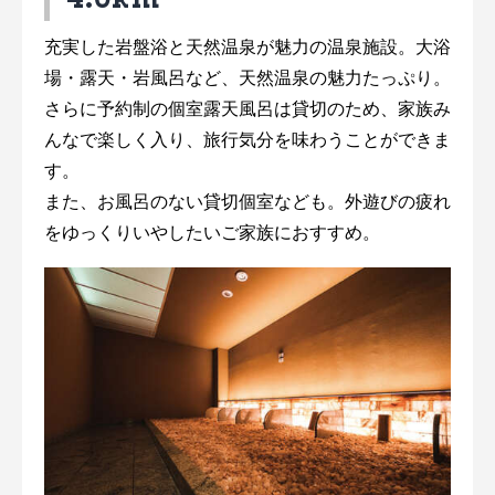
充実した岩盤浴と天然温泉が魅力の温泉施設。大浴
場・露天・岩風呂など、天然温泉の魅力たっぷり。
さらに予約制の個室露天風呂は貸切のため、家族み
んなで楽しく入り、旅行気分を味わうことができま
す。
また、お風呂のない貸切個室なども。外遊びの疲れ
をゆっくりいやしたいご家族におすすめ。