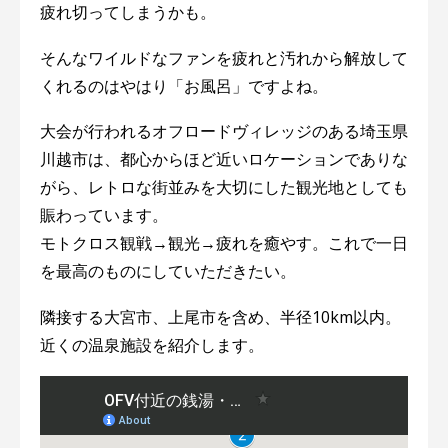
疲れ切ってしまうかも。
そんなワイルドなファンを疲れと汚れから解放して
くれるのはやはり「お風呂」ですよね。
大会が行われるオフロードヴィレッジのある埼玉県
川越市は、都心からほど近いロケーションでありな
がら、レトロな街並みを大切にした観光地としても
賑わっています。
モトクロス観戦→観光→疲れを癒やす。これで一日
を最高のものにしていただきたい。
隣接する大宮市、上尾市を含め、半径10km以内。
近くの温泉施設を紹介します。