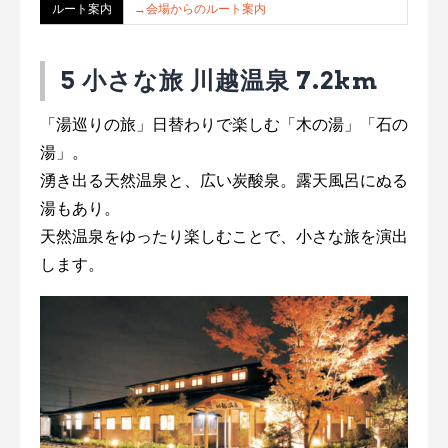
ルート案内
→会場からのルート案内
5 小さな旅 川越温泉 7.2km
「湯巡りの旅」日替わりで楽しむ「木の湯」「石の
湯」。
湧き出る天然温泉と、広い炭酸泉。露天風呂にぬる
湯もあり。
天然温泉をゆったり楽しむことで、小さな旅を演出
します。