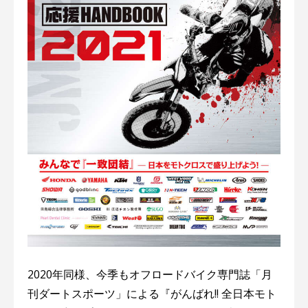
2020年同様、今季もオフロードバイク専門誌「月
刊ダートスポーツ」による『がんばれ!! 全日本モト