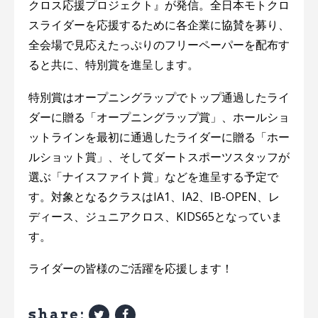
クロス応援プロジェクト』が発信。全日本モトクロ
スライダーを応援するために各企業に協賛を募り、
全会場で見応えたっぷりのフリーペーパーを配布す
ると共に、特別賞を進呈します。
特別賞はオープニングラップでトップ通過したライ
ダーに贈る「オープニングラップ賞」、ホールショ
ットラインを最初に通過したライダーに贈る「ホー
ルショット賞」、そしてダートスポーツスタッフが
選ぶ「ナイスファイト賞」などを進呈する予定で
す。対象となるクラスはIA1、IA2、IB-OPEN、レ
ディース、ジュニアクロス、KIDS65となっていま
す。
ライダーの皆様のご活躍を応援します！
share: