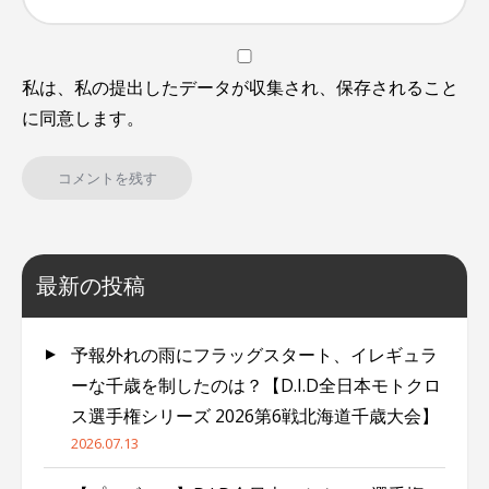
私は、私の提出したデータが収集され、保存されること
に同意します。
最新の投稿
予報外れの雨にフラッグスタート、イレギュラ
ーな千歳を制したのは？【D.I.D全日本モトクロ
ス選手権シリーズ 2026第6戦北海道千歳大会】
2026.07.13