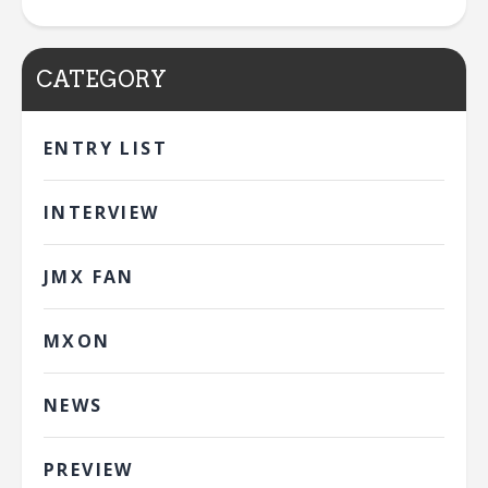
CATEGORY
ENTRY LIST
INTERVIEW
JMX FAN
MXON
NEWS
PREVIEW