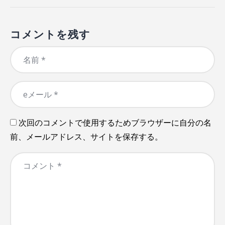
コメントを残す
次回のコメントで使用するためブラウザーに自分の名
前、メールアドレス、サイトを保存する。