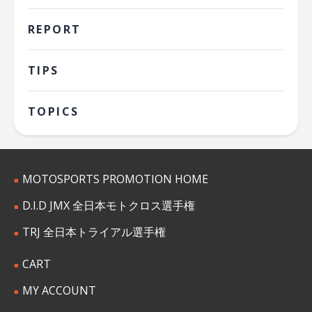
REPORT
TIPS
TOPICS
MOTOSPORTS PROMOTION HOME
D.I.D JMX 全日本モトクロス選手権
TRJ 全日本トライアル選手権
CART
MY ACCOUNT