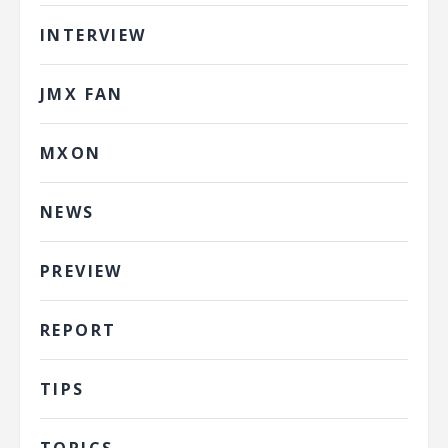
INTERVIEW
JMX FAN
MXON
NEWS
PREVIEW
REPORT
TIPS