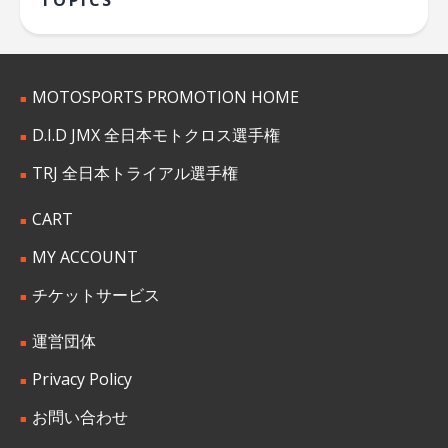
TOPICS
MOTOSPORTS PROMOTION HOME
D.I.D JMX 全日本モトクロス選手権
TRJ 全日本トライアル選手権
CART
MY ACCOUNT
チケットサービス
運営団体
Privacy Policy
お問い合わせ