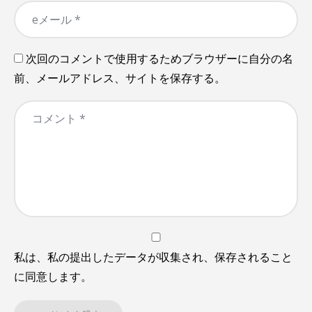
次回のコメントで使用するためブラウザーに自分の名
前、メールアドレス、サイトを保存する。
私は、私の提出したデータが収集され、保存されること
に同意します。