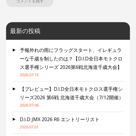
最新の投稿
予報外れの雨にフラッグスタート、イレギュラ
ーな千歳を制したのは？【D.I.D全日本モトクロ
ス選手権シリーズ 2026第6戦北海道千歳大会】
2026.07.13
【プレビュー】D.I.D全日本モトクロス選手権シ
リーズ2026 第6戦 北海道千歳大会（7/12開催）
2026.07.06
D.I.D JMX 2026 R6 エントリーリスト
2026.07.01