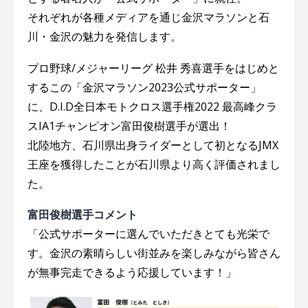
それぞれが各種メディアを通じ金沢マラソンと石
川・金沢の魅力を発信します。
プロ野球/メジャーリーグ 松井 秀喜選手をはじめと
するこの「金沢マラソン2023公式サポーター」
に、D.I.D全日本モトクロス選手権2022 最高峰クラ
スIA1チャンピオン富田俊樹選手が選出！
北陸地方、石川県出身ライダーとして初となるJMX
王座を獲得したことが石川県より高く評価されまし
た。
富田俊樹選手コメント
「公式サポーターに選んでいただきとても光栄で
す。金沢の素晴らしい街並みを楽しみながら皆さん
が無事完走できるよう応援しています！」