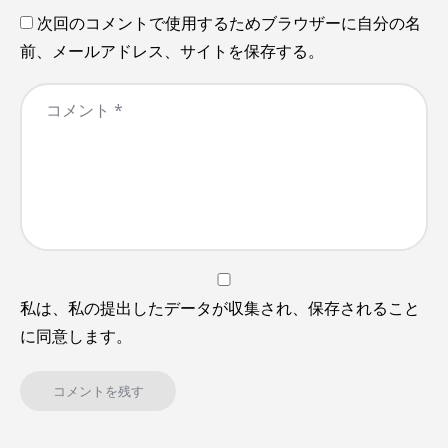
次回のコメントで使用するためブラウザーに自分の名
前、メールアドレス、サイトを保存する。
私は、私の提出したデータが収集され、保存されること
に同意します。