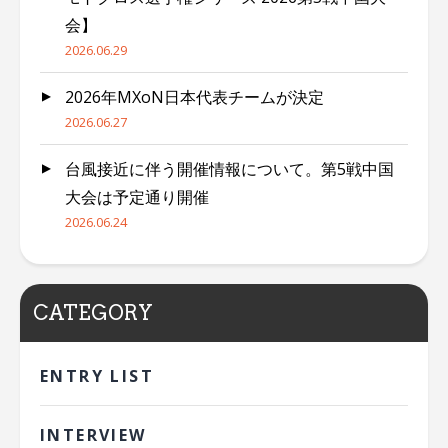
会】
2026.06.29
2026年MXoN日本代表チームが決定
2026.06.27
台風接近に伴う開催情報について。第5戦中国
大会は予定通り開催
2026.06.24
CATEGORY
ENTRY LIST
INTERVIEW