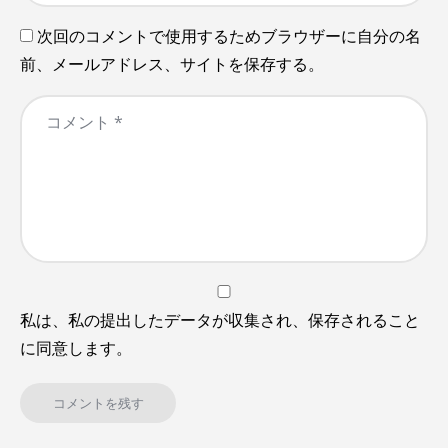
次回のコメントで使用するためブラウザーに自分の名
前、メールアドレス、サイトを保存する。
私は、私の提出したデータが収集され、保存されること
に同意します。