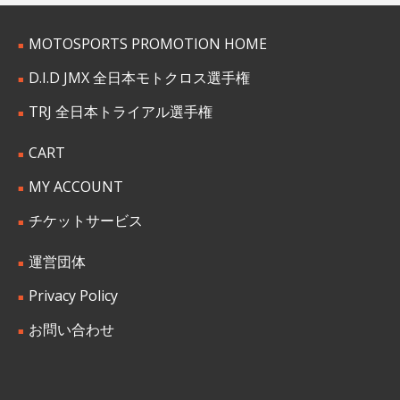
MOTOSPORTS PROMOTION HOME
D.I.D JMX 全日本モトクロス選手権
TRJ 全日本トライアル選手権
CART
MY ACCOUNT
チケットサービス
運営団体
Privacy Policy
お問い合わせ