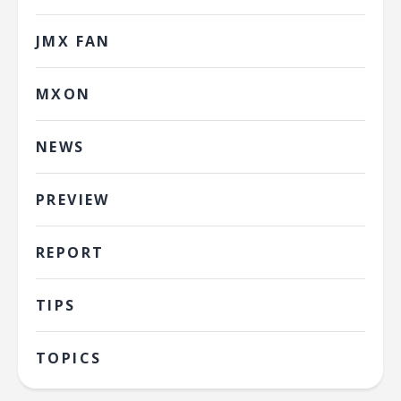
JMX FAN
MXON
NEWS
PREVIEW
REPORT
TIPS
TOPICS